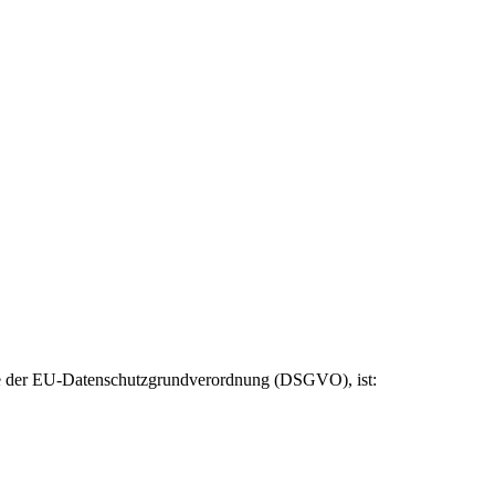
ere der EU-Datenschutzgrundverordnung (DSGVO), ist: