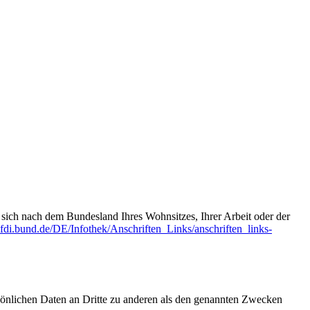
t sich nach dem Bundesland Ihres Wohnsitzes, Ihrer Arbeit oder der
fdi.bund.de/DE/Infothek/Anschriften_Links/anschriften_links-
sönlichen Daten an Dritte zu anderen als den genannten Zwecken