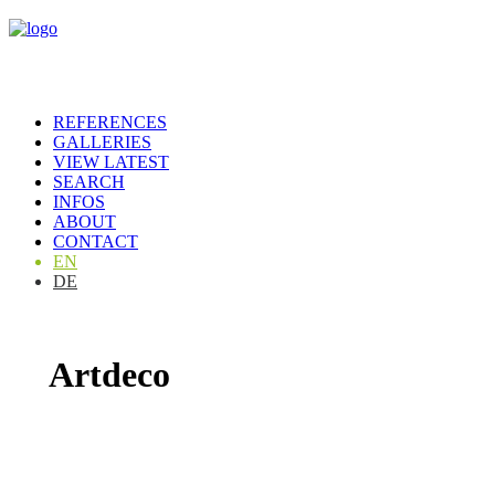
REFERENCES
GALLERIES
VIEW LATEST
SEARCH
INFOS
ABOUT
CONTACT
EN
DE
Artdeco